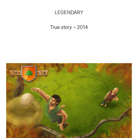
LEGENDARY
True story – 2014