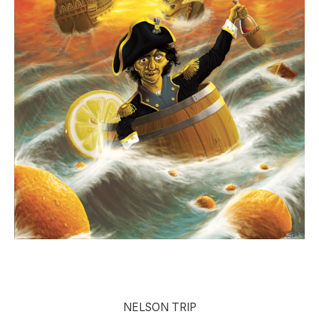
NELSON TRIP