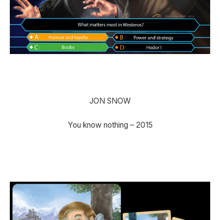
JON SNOW
You know nothing – 2015