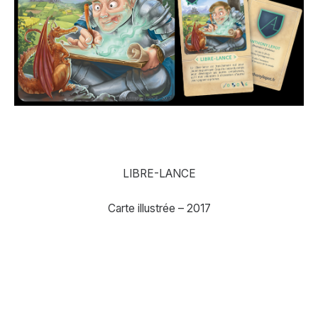
LIBRE-LANCE
Carte illustrée – 2017