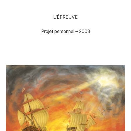
L’ÉPREUVE
Projet personnel – 2008