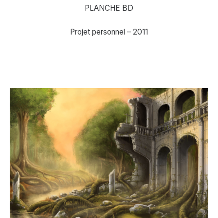
PLANCHE BD
Projet personnel – 2011