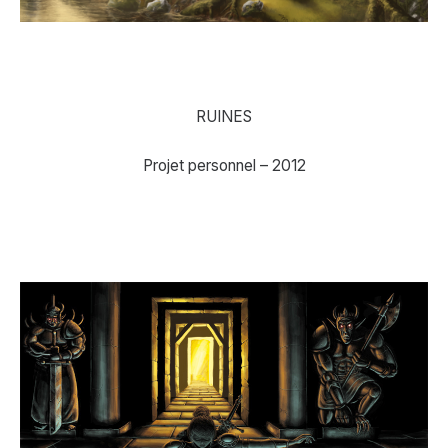
RUINES
Projet personnel – 2012