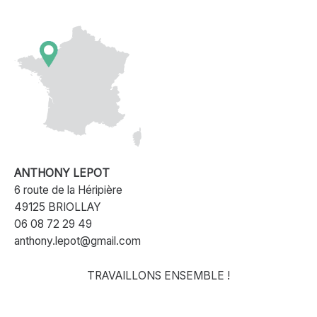
ANTHONY LEPOT
6 route de la Héripière
49125 BRIOLLAY
06 08 72 29 49
anthony.lepot@gmail.com
TRAVAILLONS ENSEMBLE !