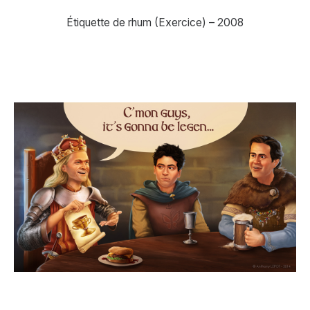
Étiquette de rhum (Exercice) – 2008