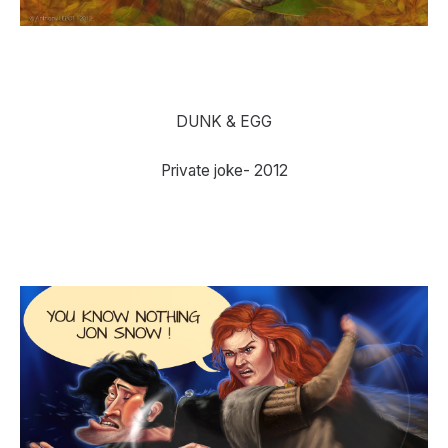
DUNK & EGG
Private joke- 2012