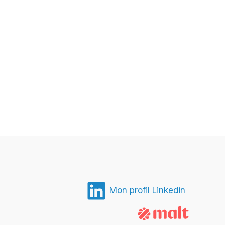
Mon profil Linkedin