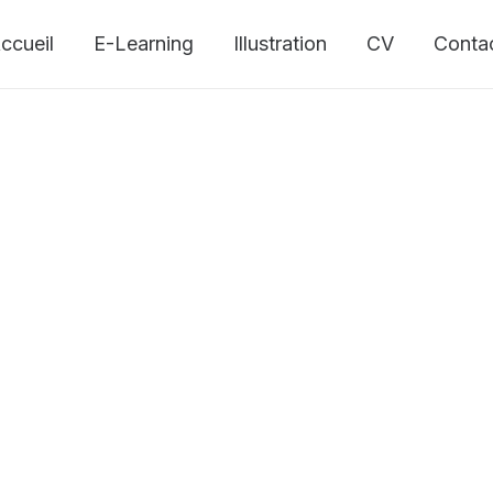
ccueil
E-Learning
Illustration
CV
Conta