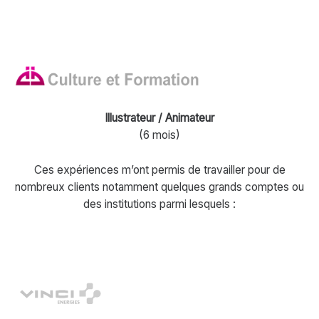
Illustrateur / Animateur
(6 mois)
Ces expériences m’ont permis de travailler pour de
nombreux clients notamment quelques grands comptes ou
des institutions parmi lesquels :