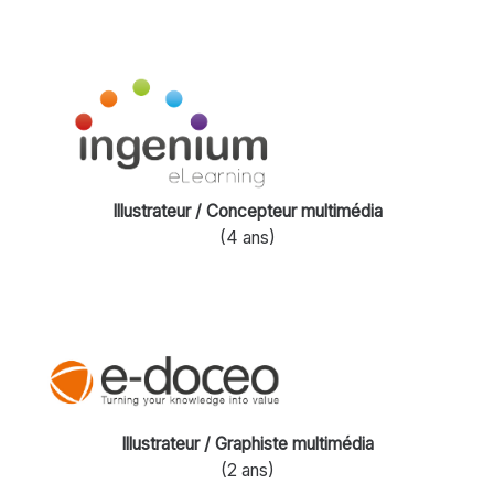
Illustrateur / Concepteur multimédia
(4 ans)
Illustrateur / Graphiste multimédia
(2 ans)