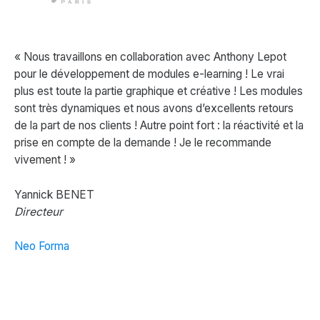
« Nous travaillons en collaboration avec Anthony Lepot
pour le développement de modules e-learning ! Le vrai
plus est toute la partie graphique et créative ! Les modules
sont très dynamiques et nous avons d’excellents retours
de la part de nos clients ! Autre point fort : la réactivité et la
prise en compte de la demande ! Je le recommande
vivement ! »
Yannick BENET
Directeur
Neo Forma