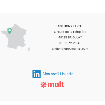
ANTHONY LEPOT
6 route de la Héripière
49125 BRIOLLAY
06 08 72 29 49
anthony.lepot@gmail.com
Mon profil Linkedin