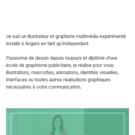
Je suis un illustrateur et graphiste multimédia expérimenté
installé à Angers en tant qu’indépendant.
Passionné de dessin depuis toujours et diplômé d’une
école de graphisme publicitaire, je réalise pour vous
illustrations, mascottes, animations, identités visuelles,
interfaces ou toutes autres réalisations graphiques
nécessaires à votre communication.
ME CONTACTER